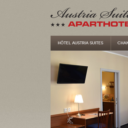
HÔTEL AUSTRIA SUITES
CHA