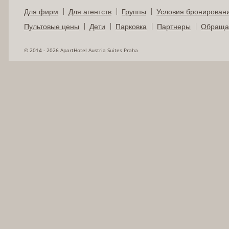
Для фирм
Для агентств
Группы
Условия бронирован
Пультовые цены
Дети
Парковка
Партнеры
Обращай
© 2014 - 2026 ApartHotel Austria Suites Praha