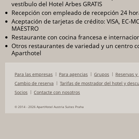
vestíbulo del Hotel Arbes GRATIS
Recepción con empleado de recepción 24 hor
Aceptación de tarjetas de crédito: VISA, EC-
MAESTRO
Restaurante con cocina francesa e internacio
Otros restaurantes de variedad y un centro c
Aparthotel
Para las empresas
Para agencias
Grupos
Reservas y 
Cambio de reserva
Tarifas de mostrador del hotel y desc
Socios
Contacte con nosotros
© 2014 - 2026 ApartHotel Austria Suites Praha