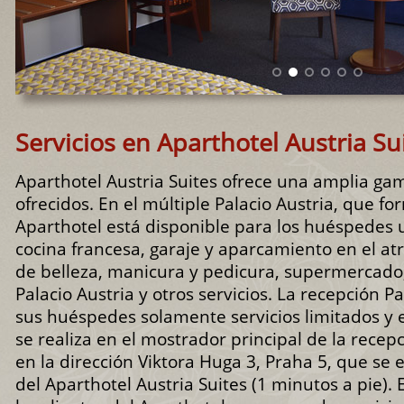
Servicios en Aparthotel Austria Su
Aparthotel Austria Suites ofrece una amplia gam
ofrecidos. En el múltiple Palacio Austria, que fo
Aparthotel está disponible para los huéspedes 
cocina francesa, garaje y aparcamiento en el atr
de belleza, manicura y pedicura, supermercado,
Palacio Austria y otros servicios. La recepción Pa
sus huéspedes solamente servicios limitados y el
se realiza en el mostrador principal de la recep
en la dirección Viktora Huga 3, Praha 5, que se
del Aparthotel Austria Suites (1 minutos a pie). 