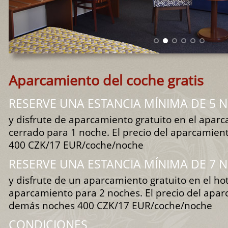
Aparcamiento del coche gratis
RESERVE UNA ESTANCIA MÍNIMA DE 5 
y disfrute de aparcamiento gratuito en el aparc
cerrado para 1 noche. El precio del aparcamient
400 CZK/17 EUR/coche/noche
RESERVE UNA ESTANCIA MÍNIMA DE 7 
y disfrute de un aparcamiento gratuito en el ho
aparcamiento para 2 noches. El precio del apar
demás noches 400 CZK/17 EUR/coche/noche
CONDICIONES