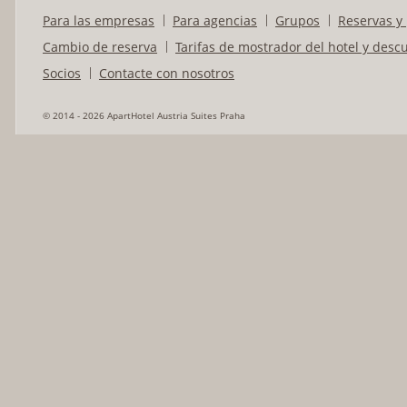
Para las empresas
Para agencias
Grupos
Reservas y 
Cambio de reserva
Tarifas de mostrador del hotel y desc
Socios
Contacte con nosotros
© 2014 - 2026 ApartHotel Austria Suites Praha