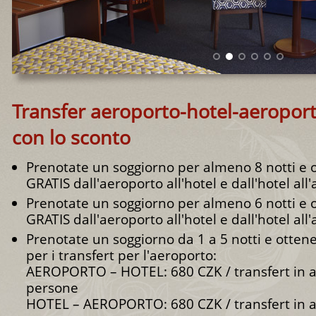
Transfer aeroporto-hotel-aeroport
con lo sconto
Prenotate un soggiorno per almeno 8 notti e ot
GRATIS dall'aeroporto all'hotel e dall'hotel all
Prenotate un soggiorno per almeno 6 notti e ot
GRATIS dall'aeroporto all'hotel e dall'hotel all
Prenotate un soggiorno da 1 a 5 notti e otten
per i transfert per l'aeroporto:
AEROPORTO – HOTEL: 680 CZK / transfert in a
persone
HOTEL – AEROPORTO: 680 CZK / transfert in a