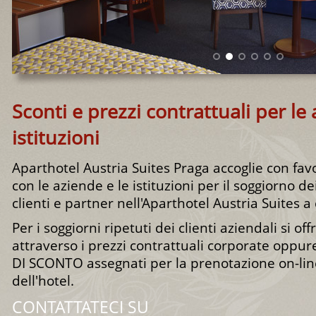
Sconti e prezzi contrattuali per le 
istituzioni
Aparthotel Austria Suites Praga accoglie con fav
con le aziende e le istituzioni per il soggiorno de
clienti e partner nell'Aparthotel Austria Suites a
Per i soggiorni ripetuti dei clienti aziendali si of
attraverso i prezzi contrattuali corporate oppu
DI SCONTO assegnati per la prenotazione on-lin
dell'hotel.
CONTATTATECI SU